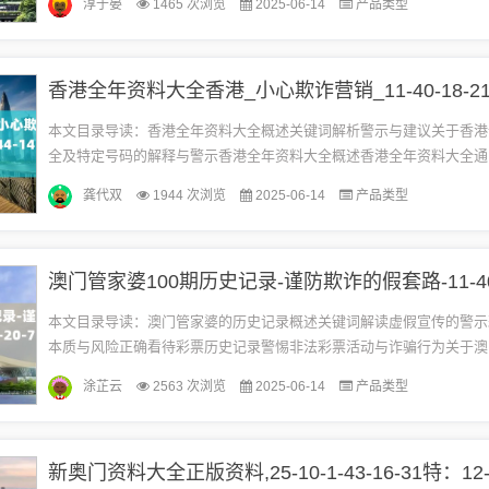
淳于晏
1465 次浏览
2025-06-14
产品类型
本文目录导读：香港全年资料大全概述关键词解析警示与建议关于香港
全及特定号码的解释与警示香港全年资料大全概述香港全年资料大全通
香港相关的各类数据、资讯的集合，可能包括香港的经济数据、历史背
龚代双
1944 次浏览
2025-06-14
产品类型
特...
本文目录导读：澳门管家婆的历史记录概述关键词解读虚假宣传的警示
本质与风险正确看待彩票历史记录警惕非法彩票活动与诈骗行为关于澳
100期历史记录及相关内容的解读与警示澳门管家婆的历史记录概述澳门管
涂芷云
2563 次浏览
2025-06-14
产品类型