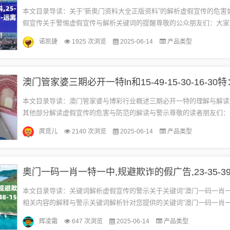
本文目录导读：关于“新奥门资料大全正版资料”的解析虚假宣传的危害
假宣传关于警惕虚假宣传与解析关键词的提醒尊敬的公众朋友们：大家
们来谈谈一个非常重要的话题——警惕虚假宣传，并针对您提供的关键词
诺凯捷
1925 次浏览
2025-06-14
产品类型
本文目录导读：澳门管家婆与博彩行业概述三期必开一特的理解与解读
其他部分解读虚假宣传的危害与防范的解读与警示尊敬的读者朋友们：
们将针对关键词“澳门管家婆三期必开一特ln”进行解读与解释，需要强调的
庹觅儿
2140 次浏览
2025-06-14
产品类型
本文目录导读：关键词解析虚假宣传的警示关于关键词“澳门一码一肖一
相关内容的解释与警示关键词解析针对您提供的关键词“澳门一码一肖一
“澳门”指的是中国澳门特别行政区；“一码”通常指的是彩票中的某种特定.
辉凌霜
647 次浏览
2025-06-14
产品类型