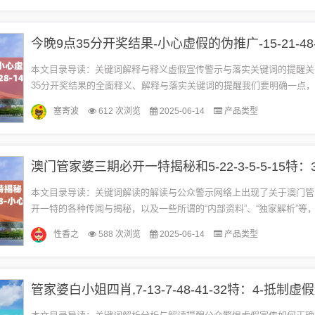
本文目录导读：关键词解释与释义虚假宣传警示与落实关键词的提醒关
35分开奖结果的全面释义、解释与落实关键词的提醒我们要明确一点
的内容与任何形式的赌博或彩票开奖结果预测无关，本文旨在为广大公众
塞寄波
612 次浏览
2025-06-14
产品类型
本文目录导读：关键词解读的解读与公众警示网络上出现了关于澳门管
开一特的各种传闻与揭秘，以及一些所谓的“内部资料”、“独家解析”等
有必要对这类信息进行全面解读，并提醒公众警惕虚假宣传，避免因此产生
性香之
588 次浏览
2025-06-14
产品类型
管家婆白小姐四肖,7-13-7-48-41-32特：4-抵制虚