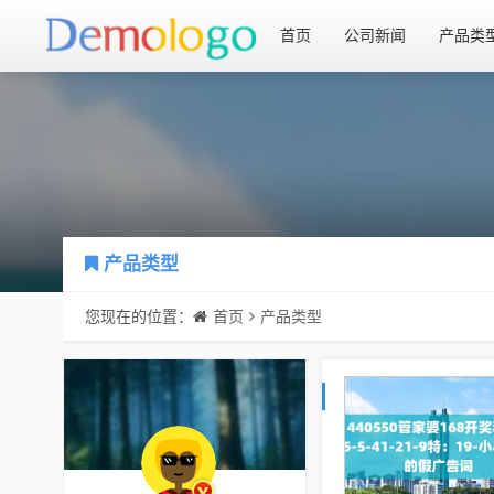
首页
公司新闻
产品类
产品类型
您现在的位置：
首页
产品类型