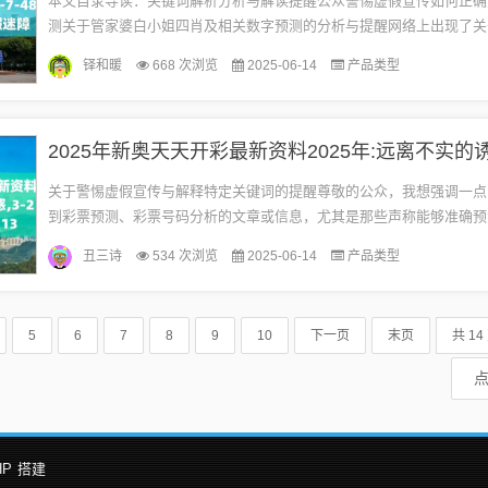
本文目录导读：关键词解析分析与解读提醒公众警惕虚假宣传如何正确
测关于管家婆白小姐四肖及相关数字预测的分析与提醒网络上出现了关
小姐四肖”及相关数字预测的信息，引起了部分网友的关注和热议，在此，
铎和暖
668 次浏览
2025-06-14
产品类型
关于警惕虚假宣传与解释特定关键词的提醒尊敬的公众，我想强调一点
到彩票预测、彩票号码分析的文章或信息，尤其是那些声称能够准确预
开奖结果的，都应当引起我们的高度警惕，彩票是一种纯粹的随机游戏
丑三诗
534 次浏览
2025-06-14
产品类型
何...
5
6
7
8
9
10
下一页
末页
共 14
HP
搭建