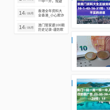
一中一开，规避
欺骗广告危害，
29-6-23-7-39-25
香港全年资料大
14
06月
/
特：2
全香港_小心欺诈
营销_11-40-18-
21-44-14特：38
澳门管家婆100期
14
06月
/
历史记录-谨防欺
诈的假套路-11-
40-20-7-44-22
特：31