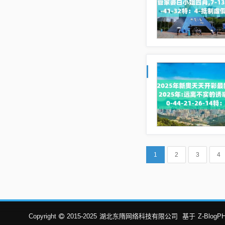
1
2
3
4
Copyright
2015-2025
湖北东隋网络科技有限公司
基于
Z-BlogP