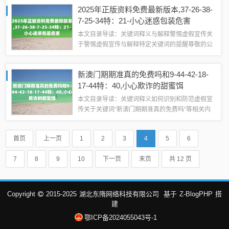
文旨在全面释义和解释您提供的关键词，并特别提
2025年正版资料免费最新版本,37-26-38-
醒公众警惕虚假宣传，请您注意，以下所述...
7-25-34特：21-小心迷惑包装危害
本文目录导读：关键词释义与解释警惕虚假宣传关
于警惕虚假宣传与解释特定关键词的提醒尊敬的公
众，我们生活在一个信息爆炸的时代，每天都会面
临大量的信息和宣传，我们也要警惕一些虚假宣传
新澳门期期准真的免费吗和9-44-42-18-
和不实信息，以免上当受骗，我将就您提供的...
17-44特：40,小心欺诈的甜蜜饵
本文目录导读：关键词释义如何识别和防范虚假宣
传关于关键词“新澳门期期准真的免费吗”等相关内
容的解释与警惕关键词释义1、新澳门期期准：此
词汇可能与澳门彩票或赌博相关，期期准”可能指的
首页
上一页
1
2
3
4
5
6
是某种预测或保证中奖的说法。2、真的...
7
8
9
10
下一页
末页
共 12 页
Copyright
2015-2025
湖北东隋网络科技有限公司
基于
Z-BlogPHP
搭
建
鄂ICP备2024055043号-1