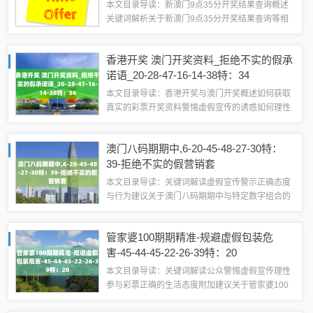
本文目录导读：新澳门9点35分开奖结果查询概述
关键词解析关于新澳门9点35分开奖结果查询等相
关内容的解读与警示新澳门9点35分开奖结果查询
概述新澳门9点35分的开奖结果查询，是针对某一
香港开奖 澳门开奖资料_拒绝不实的假承
特定时间段内彩票开奖结果的查询服...
诺语_20-28-47-16-14-38特：34
本文目录导读：香港开奖与澳门开奖概述如何获取
真实的彩票开奖资料警惕虚假宣传的诱惑如何理性
对待彩票开奖信息附加建议关于香港开奖和澳门开
奖的资料解析与公众警惕虚假宣传尊敬的读者朋友
澳门八码期期中,6-20-45-48-27-30特：
们，今天我们来谈谈关于香港开奖和澳门开奖...
39-拒绝不实的假营销套
本文目录导读：关键词解读虚假宣传警示正确态度
与行为建议关于澳门八码期期中与特定数字组合的
解读与警示尊敬的读者朋友们：大家好！今天我们
来谈谈一个关键词组合：“澳门八码期期中_6-20-
管家婆100期期精准-规避虚假包装危
45-48-27-30特：39”，...
害-45-44-45-22-26-39特：20
本文目录导读：关键词解读公众警惕虚假宣传理性
参与彩票正确的生活态度附加建议关于管家婆100
期期精准等相关内容的解读与公众警惕虚假宣传本