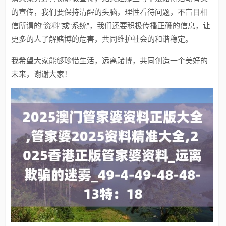
的宣传，我们要保持清醒的头脑，理性看待问题，不盲目相
信所谓的“资料”或“系统”，我们还要积极传播正确的信息，让
更多的人了解赌博的危害，共同维护社会的和谐稳定。
我希望大家能够珍惜生活，远离赌博，共同创造一个美好的
未来，谢谢大家！