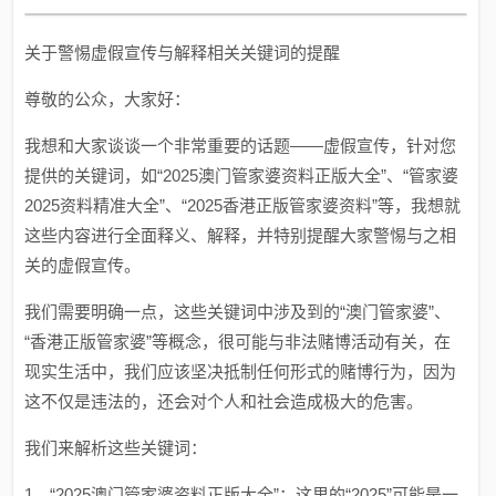
关于警惕虚假宣传与解释相关关键词的提醒
尊敬的公众，大家好：
我想和大家谈谈一个非常重要的话题——虚假宣传，针对您
提供的关键词，如“2025澳门管家婆资料正版大全”、“管家婆
2025资料精准大全”、“2025香港正版管家婆资料”等，我想就
这些内容进行全面释义、解释，并特别提醒大家警惕与之相
关的虚假宣传。
我们需要明确一点，这些关键词中涉及到的“澳门管家婆”、
“香港正版管家婆”等概念，很可能与非法赌博活动有关，在
现实生活中，我们应该坚决抵制任何形式的赌博行为，因为
这不仅是违法的，还会对个人和社会造成极大的危害。
我们来解析这些关键词：
1、“2025澳门管家婆资料正版大全”：这里的“2025”可能是一