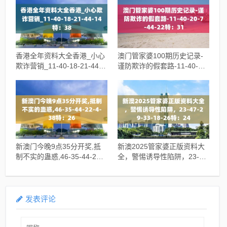
香港全年资料大全香港_小心
澳门管家婆100期历史记录-
欺诈营销_11-40-18-21-44-
谨防欺诈的假套路-11-40-20-
14特：38
7-44-22特：31
新澳门今晚9点35分开奖,抵
新澳2025管家婆正版资料大
制不实的蛊惑,46-35-44-22-
全，警惕诱导性陷阱，23-
4-38特：26
47-29-33-18-26特：24
发表评论