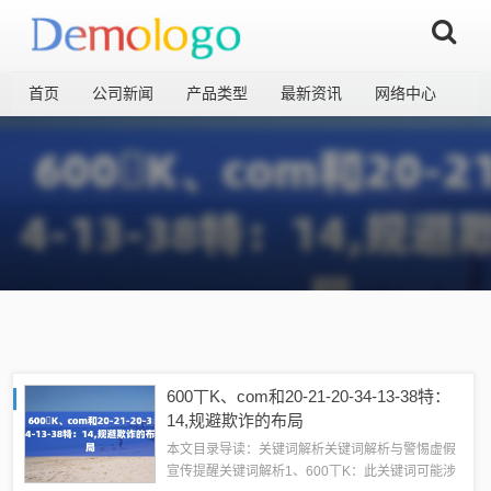
首页
公司新闻
产品类型
最新资讯
网络中心
600丅K、com和20-21-20-34-13-38特：
14,规避欺诈的布局
本文目录导读：关键词解析关键词解析与警惕虚假
宣传提醒关键词解析1、600丅K：此关键词可能涉