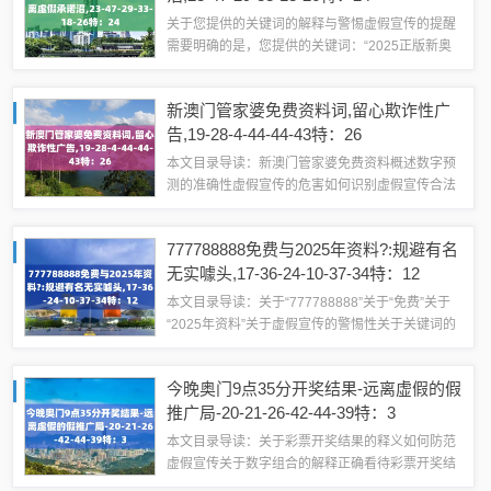
关于您提供的关键词的解释与警惕虚假宣传的提醒
需要明确的是，您提供的关键词：“2025正版新奥
管家婆香港/{标题追加词}/23-47-29-33-18-26特：
24”，似乎包含了一些与赌博或彩票有关的元素，
新澳门管家婆免费资料词,留心欺诈性广
在此，我要强...
告,19-28-4-44-44-43特：26
本文目录导读：新澳门管家婆免费资料概述数字预
测的准确性虚假宣传的危害如何识别虚假宣传合法
合规的彩票购买建议关于新澳门管家婆免费资料及
相关数字预测的分析与警示尊敬的读者朋友们，本
777788888免费与2025年资料?:规避有名
文旨在为广大公众提供关于新澳门管家婆免费...
无实噱头,17-36-24-10-37-34特：12
本文目录导读：关于“777788888”关于“免费”关于
“2025年资料”关于虚假宣传的警惕性关于关键词的
释义、解释与落实警惕虚假宣传尊敬的公众朋友
们：大家好！今天我想就您提供的关键词进行一些
今晚奥门9点35分开奖结果-远离虚假的假
解释和讨论，同时提醒公众...
推广局-20-21-26-42-44-39特：3
本文目录导读：关于彩票开奖结果的释义如何防范
虚假宣传关于数字组合的解释正确看待彩票开奖结
果的态度关于警惕虚假宣传与理解彩票开奖结果的