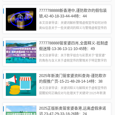
及到某种特定的数值、单位或者领域，但没有更详
细的上下文信息，难以准确判断其含义。2、
7777788888新香港中,谨防欺诈的假包装
com/{标题追加词}：这里的"...
锁,42-40-18-33-44-44特：44
本文目录导读：关键词解析警惕虚假宣传如何对待
类似信息关于一些关键词的释义与警惕虚假宣传的
提醒尊敬的公众朋友们，今天我们来探讨一组关键
词：“7777788888新香港中/{标题追加词}/42-40-
7777788888管家婆四肖,全面释义-抵制虚
18-33-44-4...
假迷障-13-36-13-11-10-45特：49
本文目录导读：关于数字组合与彩票关于“管家婆”
的角色与含义关于虚假宣传的警惕关于特定数字的
解读与警示倡导健康生活方式呼吁相关部门加强监
管关于关键词“7777788888管家婆四肖”的全面释
2025年新澳门管家婆资料查询-谨防欺诈
义及相关提醒需要澄清的是，关...
的假推广页-15-21-48-28-14-14特：38
本文目录导读：关键词释义与解释关于虚假宣传的
提醒如何正确应对与处理关于关键词“2025年新澳
门管家婆资料查询”的解释与警惕关键词释义与解释
当我们遇到关键词“2025年新澳门管家婆资料查
2025正版新奥管家婆香港,远离虚假承诺
询”，首先需要明确的是，这个关键...
沼,23-47-29-33-18-26特：24