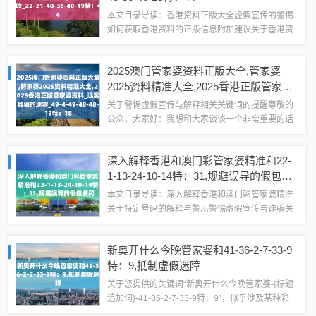
本文目录导读：香港资料正版大全虚假宣传的警惕
如何获取香港资料的正版信息附加建议关于香港资
料正版大全及相关关键词的解释与提醒尊敬的读者
们：大家好！今天我想和大家探讨关于“香港资料正
2025澳门管家婆资料正版大全,管家婆
版大全”及相关关键词的问题，我们需要明...
2025资料精准大全,2025香港正版管家婆
资料_远离欺骗的迷雾_49-4-49-48-48-13
关于警惕虚假宣传与解释相关关键词的提醒尊敬的
特：18
公众，大家好：我想和大家谈谈一个非常重要的话
题——虚假宣传，针对您提供的关键词，如“2025
澳门管家婆资料正版大全”、“管家婆2025资料精准
深入解释香港和澳门彩管家婆精准和22-
大全”、“2025香港正版管家...
1-13-24-10-14特：31,规避误导的假包装
闪
本文目录导读：深入解释香港和澳门彩管家婆精准
关于特定号码的解释与警示警惕虚假宣传与诈骗关
于香港和澳门彩管家婆精准的解释与警惕虚假宣传
深入解释香港和澳门彩管家婆精准香港和澳门彩管
新奥开什么今晚管家婆和41-36-2-7-33-9
家婆精准是一个涉及彩票预测与分析的热门话...
特：9,抵制虚假迷障
关于您提供的关键词“新奥开什么今晚管家婆-{标题
追加词}-41-36-2-7-33-9特：9”，似乎涉及某种彩
票预测或类似的游戏活动，我要强调的是，任何关