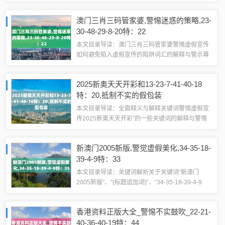
假宣传与特定关键词解析的文章尊敬的读者们：我
们将针对一个特定的关键词组合进行释义和解释，
澳门三肖三码管家婆,警惕迷惑的策略,23-
并特别提醒大家警惕可能出现的虚假宣传，这...
30-48-29-8-20特：22
本文目录导读：澳门三肖三码管家婆警惕虚假宣传
如何避免陷入虚假宣传的陷阱词汇的解释与警示尊
敬的公众朋友们，今天我想和大家探讨一个关键
词：“澳门三肖三码管家婆”，我们也会涉及到一些
2025新奥天天开彩和13-23-7-41-40-18
附加词汇，如标题追加词等，在探讨这些关键...
特：20,抵制不实的假包装
本文目录导读：全面释义与解释关键词警惕虚假宣
传2025新奥天天开彩”的一些关键词的解释与警惕
虚假宣传的提醒全面释义与解释关键词针对您提供
的关键词“2025新奥天天开彩”，我们可以从以下几
新澳门2005新版,警觉虚假美化,34-35-18-
个方面进行解释和释义：1、20...
39-4-9特：33
本文目录导读：关键词解析关于关键词“新澳门
2005新版”、“{标题追加词}”、“34-35-18-39-4-9
特：33”的解释与警惕虚假宣传关键词解析1、新澳
门2005新版：这个词可能涉及到特定地区（澳门）
香港资料正版大全_警惕不实鼓吹_22-21-
的某种更新...
40-36-40-19特：44