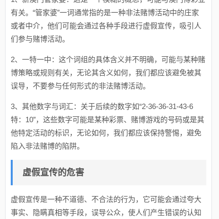
有关。“管家婆”一词通常指的是一种非法赌博活动中的庄家
或者中介，他们可能会通过各种手段进行虚假宣传，吸引人
们参与赌博活动。
2、一特一中：这个词组的具体含义并不明确，可能与某种赌
博策略或规则有关，无论其含义如何，我们都应该避免被其
误导，不要参与任何形式的非法赌博活动。
3、其他数字与词汇：关于后续的数字如“2-36-36-31-43-6
特：10”，这些数字可能是某种彩票、赌博游戏的号码或是其
他特定活动的标识，无论如何，我们都应该保持警惕，避免
陷入非法赌博的陷阱。
虚假宣传的危害
虚假宣传是一种不道德、不合法的行为，它可能会通过夸大
事实、隐瞒真相等手段，误导公众，使人们产生错误的认知