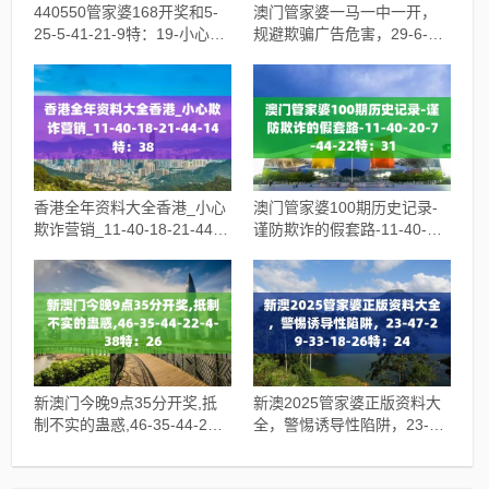
440550管家婆168开奖和5-
澳门管家婆一马一中一开，
25-5-41-21-9特：19-小心不
规避欺骗广告危害，29-6-
实的假广告词
23-7-39-25特：2
香港全年资料大全香港_小心
澳门管家婆100期历史记录-
欺诈营销_11-40-18-21-44-
谨防欺诈的假套路-11-40-20-
14特：38
7-44-22特：31
新澳门今晚9点35分开奖,抵
新澳2025管家婆正版资料大
制不实的蛊惑,46-35-44-22-
全，警惕诱导性陷阱，23-
4-38特：26
47-29-33-18-26特：24