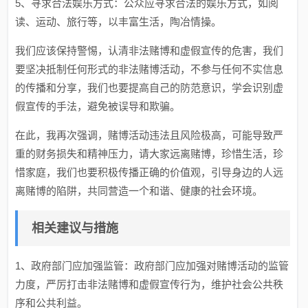
5、寻求合法娱乐方式：公众应寻求合法的娱乐方式，如阅
读、运动、旅行等，以丰富生活，陶冶情操。
我们应该保持警惕，认清非法赌博和虚假宣传的危害，我们
要坚决抵制任何形式的非法赌博活动，不参与任何不实信息
的传播和分享，我们也要提高自己的防范意识，学会识别虚
假宣传的手法，避免被误导和欺骗。
在此，我再次强调，赌博活动违法且风险极高，可能导致严
重的财务损失和精神压力，请大家远离赌博，珍惜生活，珍
惜家庭，我们也要积极传播正确的价值观，引导身边的人远
离赌博的陷阱，共同营造一个和谐、健康的社会环境。
相关建议与措施
1、政府部门应加强监管：政府部门应加强对赌博活动的监管
力度，严厉打击非法赌博和虚假宣传行为，维护社会公共秩
序和公共利益。